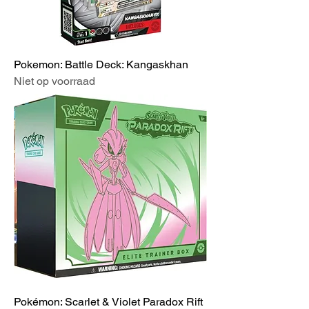
Pokemon: Battle Deck: Kangaskhan
Niet op voorraad
Pokémon: Scarlet & Violet Paradox Rift