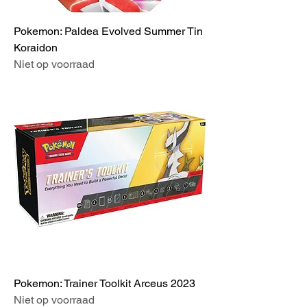
Pokemon: Paldea Evolved Summer Tin
Koraidon
Niet op voorraad
Pokemon: Trainer Toolkit Arceus 2023
Niet op voorraad