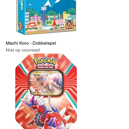
Machi Koro - Dobbelspel
Niet op voorraad