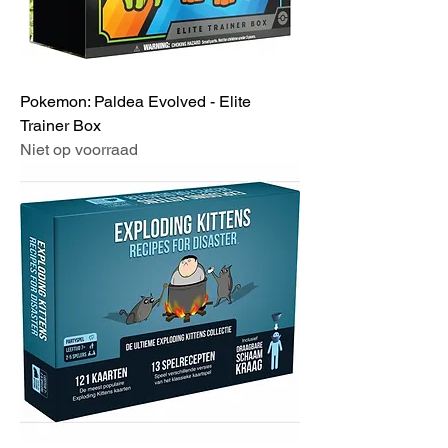
Pokemon: Paldea Evolved - Elite
Trainer Box
Niet op voorraad