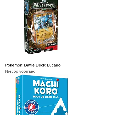
Pokemon: Battle Deck: Lucario
Niet op voorraad