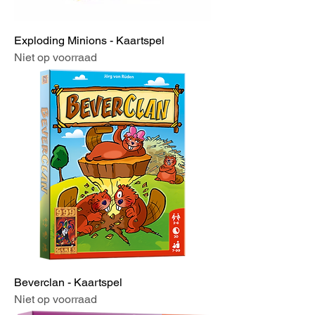
Exploding Minions - Kaartspel
Niet op voorraad
Beverclan - Kaartspel
Niet op voorraad