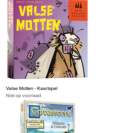
Valse Motten - Kaartspel
Niet op voorraad