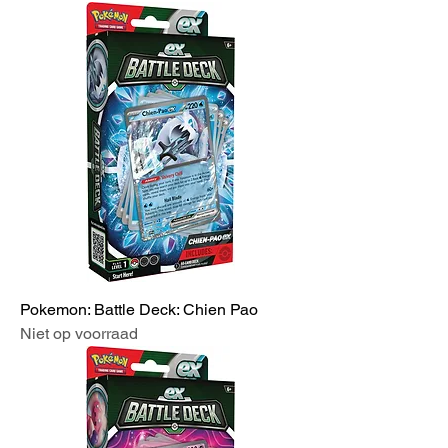
Pokemon: Battle Deck: Chien Pao
Niet op voorraad