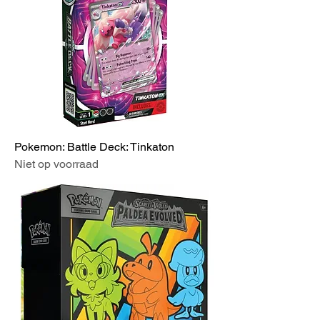
Pokemon: Battle Deck: Tinkaton
Niet op voorraad