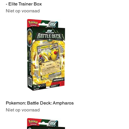
- Elite Trainer Box
Niet op voorraad
Pokemon: Battle Deck: Ampharos
Niet op voorraad