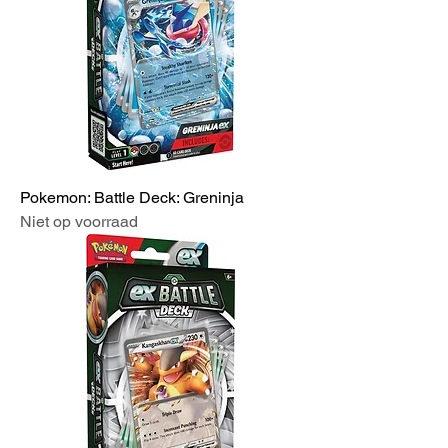
Pokemon: Battle Deck: Greninja
Niet op voorraad