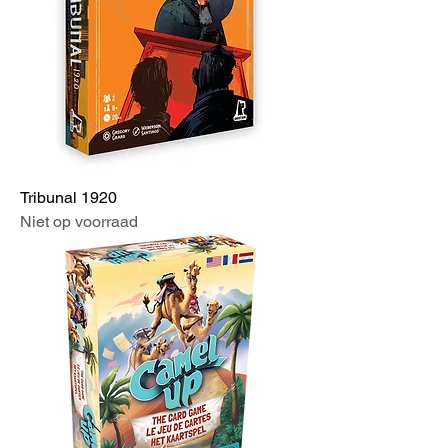
Tribunal 1920
Niet op voorraad