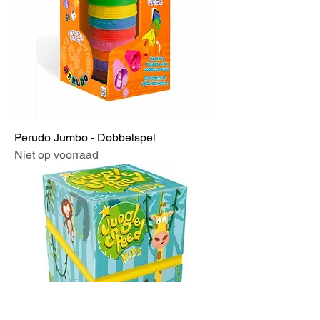
Perudo Jumbo - Dobbelspel
Niet op voorraad