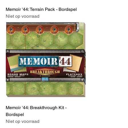
Memoir '44: Terrain Pack - Bordspel
Niet op voorraad
Memoir '44: Breakthrough Kit -
Bordspel
Niet op voorraad