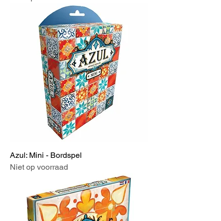
Azul: Mini - Bordspel
Niet op voorraad