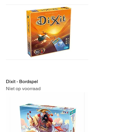
Dixit - Bordspel
Niet op voorraad