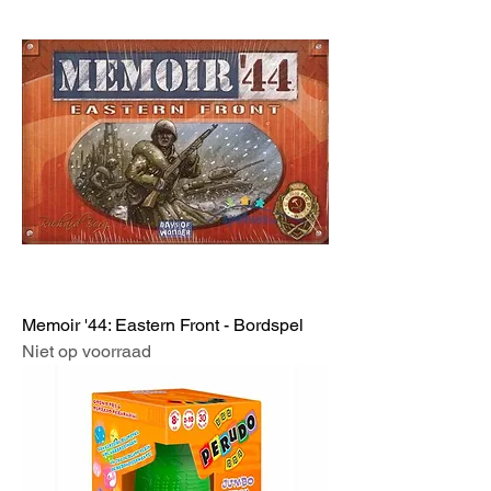
Memoir '44: Eastern Front - Bordspel
Niet op voorraad