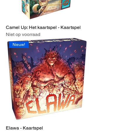
Camel Up: Het kaartspel - Kaartspel
Niet op voorraad
Nieuw!
Elawa - Kaartspel