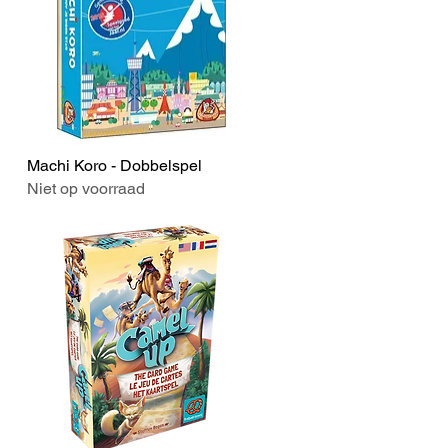
Machi Koro - Dobbelspel
Snel overzicht
Niet op voorraad