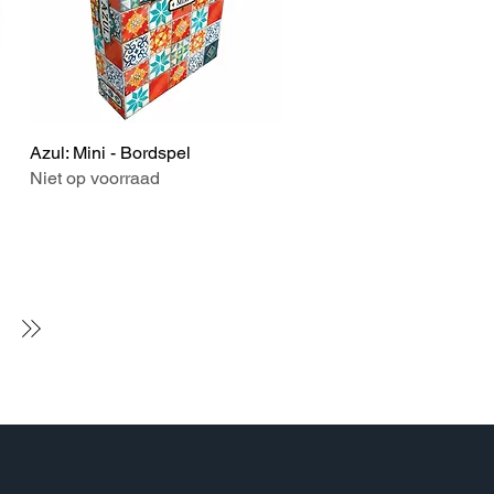
Azul: Mini - Bordspel
Snel overzicht
Niet op voorraad