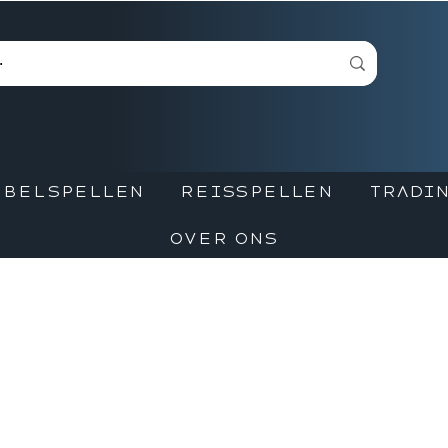
BBELSPELLEN
REISSPELLEN
TRADIN
OVER ONS