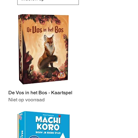
De Vos in het Bos - Kaartspel
Snel overzicht
Niet op voorraad