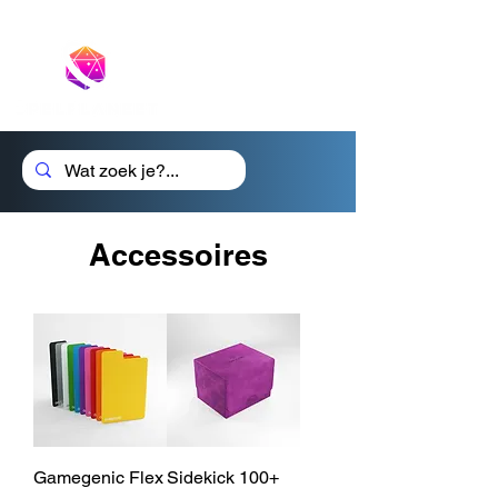
Cadeaubon
Accessoires
Gamegenic Flex
Sidekick 100+