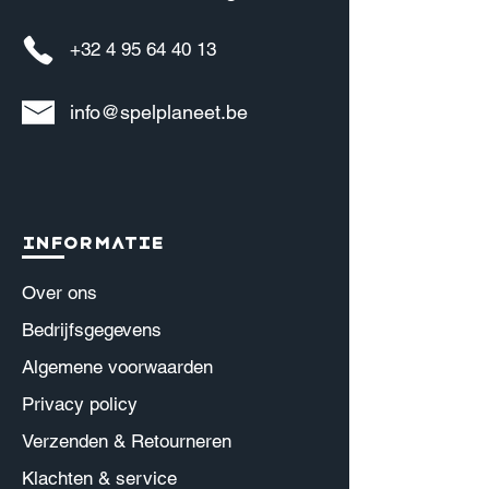
+32 4 95 64 40 13
info@spelplaneet.be
Informatie
Over ons
Bedrijfsgegevens
Algemene voorwaarden
Privacy policy
Verzenden & Retourneren
Klachten & service