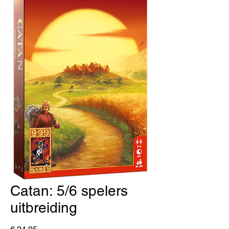
Catan: 5/6 spelers
uitbreiding
Prijs