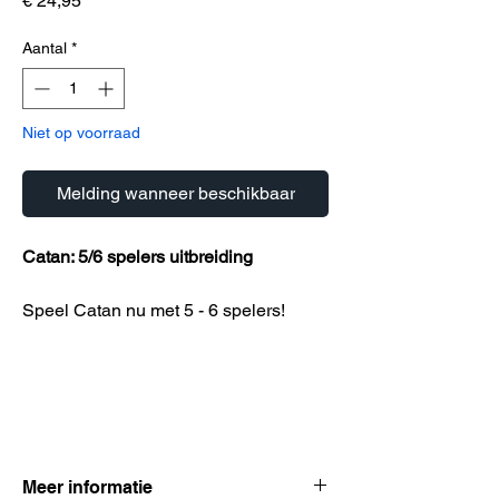
€ 24,95
Aantal
*
Niet op voorraad
Melding wanneer beschikbaar
Catan: 5/6 spelers uitbreiding
Speel Catan nu met 5 - 6 spelers!
Meer informatie