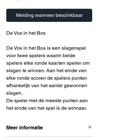
Melding wanneer beschikbaar
De Vos in het Bos
De Vos in het Bos is een slagenspel
voor twee spelers waarin beide
spelers elke ronde kaarten spelen om
slagen te winnen. Aan het einde van
elke ronde scoren de spelers punten
afhankelijk van het aantal gewonnen
slagen.
De speler met de meeste punten aan
het einde van het spel is de winnaar.
Meer informatie
Aantal spelers:
2 spelers