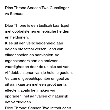
Dice Throne Season Two Gunslinger
vs Samurai
Dice Throne is een tactisch kaartspel
met dobbelstenen en epische helden
en heldinnen.
Kies uit een verscheidenheid aan
helden die totaal verschillend van
elkaar spelen en aanvoelen. Val
tegenstanders aan en activeer
vaardigheden door de unieke set van
vijf dobbelstenen van je held te gooien.
Verzamel gevechtspunten en geef ze
uit aan kaarten met een groot aantal
effecten, zoals het maken van
upgraden, het aanvallen of natuurlijk
het verdedigen.
Dice Throne: Season Two introduceert