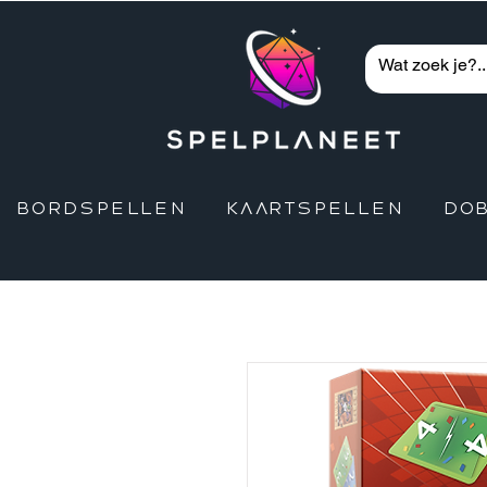
BORDSPELLEN
KAARTSPELLEN
DO