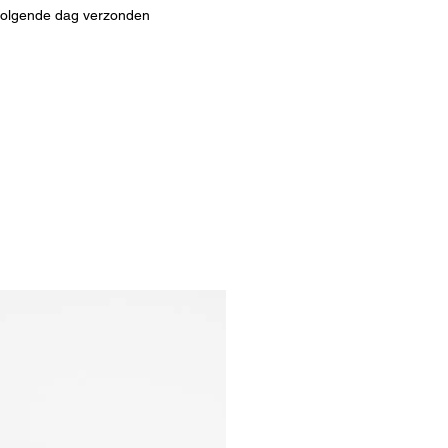
 volgende dag verzonden