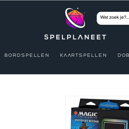
BORDSPELLEN
KAARTSPELLEN
DO