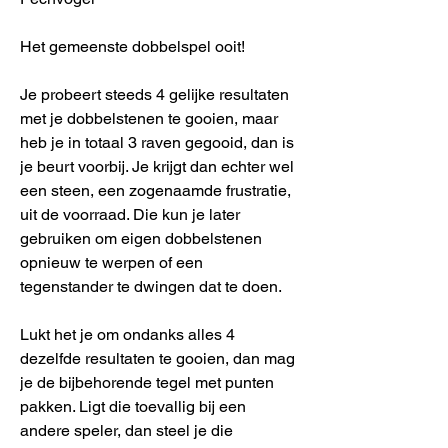
Het gemeenste dobbelspel ooit!
Je probeert steeds 4 gelijke resultaten
met je dobbelstenen te gooien, maar
heb je in totaal 3 raven gegooid, dan is
je beurt voorbij. Je krijgt dan echter wel
een steen, een zogenaamde frustratie,
uit de voorraad. Die kun je later
gebruiken om eigen dobbelstenen
opnieuw te werpen of een
tegenstander te dwingen dat te doen.
Lukt het je om ondanks alles 4
dezelfde resultaten te gooien, dan mag
je de bijbehorende tegel met punten
pakken. Ligt die toevallig bij een
andere speler, dan steel je die