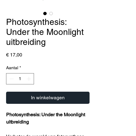
Photosynthesis:
Under the Moonlight
uitbreiding
Prijs
€ 17,00
Aantal
*
In winkelwagen
Photosynthesis: Under the Moonlight
uitbreiding