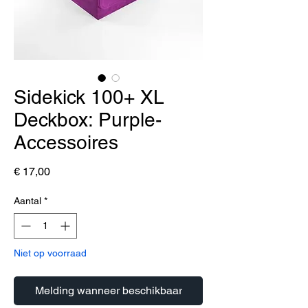
Sidekick 100+ XL
Deckbox: Purple-
Accessoires
Prijs
€ 17,00
Aantal
*
Niet op voorraad
Melding wanneer beschikbaar