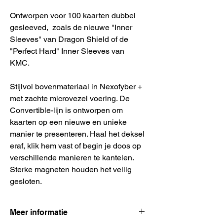
Ontworpen voor 100 kaarten dubbel
gesleeved, zoals de nieuwe "Inner
Sleeves" van Dragon Shield of de
"Perfect Hard" Inner Sleeves van
KMC.
Stijlvol bovenmateriaal in Nexofyber +
met zachte microvezel voering. De
Convertible-lijn is ontworpen om
kaarten op een nieuwe en unieke
manier te presenteren. Haal het deksel
eraf, klik hem vast of begin je doos op
verschillende manieren te kantelen.
Sterke magneten houden het veilig
gesloten.
Meer informatie