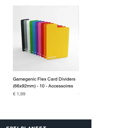
Gamegenic Flex Card Dividers
Sidekick 100+ XL Deckb
(66x92mm) - 10 - Accessoires
Green - Accessoires
Prijs
Prijs
€ 1,99
€ 17,00