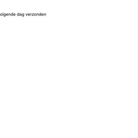
 volgende dag verzonden