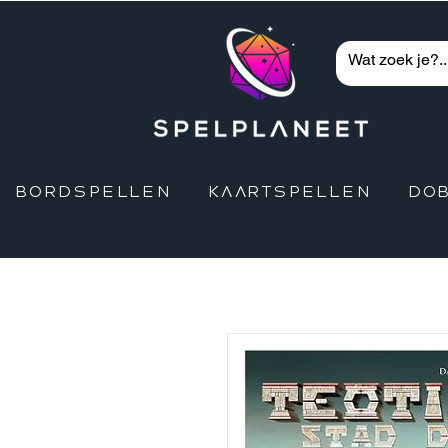
BORDSPELLEN
KAARTSPELLEN
DO