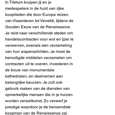
In Tiletum kruipen jij en je
medespelers in de huid van rijke
kooplieden die door Europa reizen,
van Vlaanderen tot Venetië, tijdens de
Gouden Eeuw van de Renaissance.
Je reist naar verschillende steden om
handelscontracten voor wol en ijzer te
verwerven, evenals een verzameling
van hun wapenschilden. Je moet de
benodigde middelen verzamelen om
contracten uit te voeren, investeren in
de bouw van monumentale
kathedralen, en deelnemen aan
belangrijke beurzen. Je zult ook
gebruik maken van de diensten van
opmerkelijke mensen die in je huizen
worden verwelkomd. Zo verwerf je
prestige waardoor je de beroemdste
koopman van de Renaissance zal