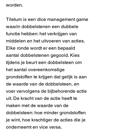
worden.
Tiletum is een dice management game
waarin dobbelstenen een dubbele
functie hebben: het verkrijgen van
middelen en het uitvoeren van acties.
Elke ronde wordt er een bepaald
aantal dobbelstenen gegooid. Kies
tijdens je beurt een dobbelsteen om
het aantal overeenkomstige
grondstoffen te krijgen dat gelijk is aan
de waarde van de dobbelsteen, en
voer vervolgens de bijbehorende actie
uit. De kracht van de actie heeft te
maken met de waarde van de
dobbelsteen: hoe minder grondstoffen
je wint, hoe krachtiger de acties die je
onderneemt en vice versa.