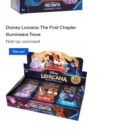
Disney Lorcana: The First Chapter
Illumineers Trove
Niet op voorraad
Nieuw!