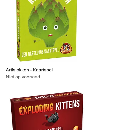
Artisjokken - Kaartspel
Niet op voorraad