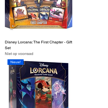
Disney Lorcana: The First Chapter - Gift
Set
Niet op voorraad
Nieuw!