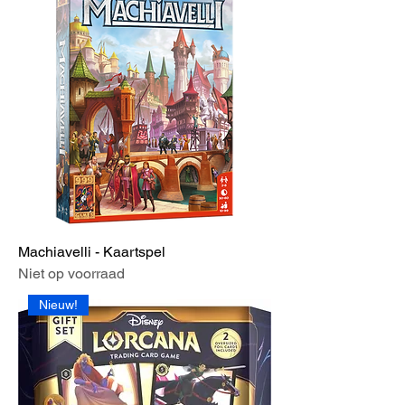
Machiavelli - Kaartspel
Niet op voorraad
Nieuw!