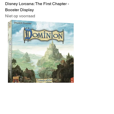
Disney Lorcana: The First Chapter -
Booster Display
Niet op voorraad
Dominion - Kaartspel
Niet op voorraad