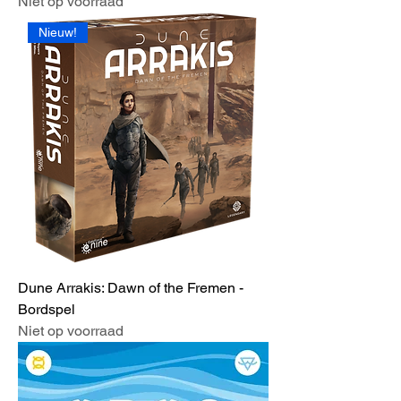
Niet op voorraad
Nieuw!
Dune Arrakis: Dawn of the Fremen -
Bordspel
Niet op voorraad