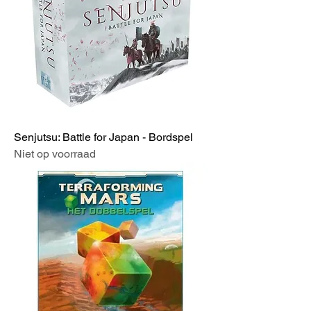
Senjutsu: Battle for Japan - Bordspel
Niet op voorraad