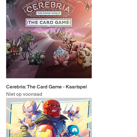
Cerebria: The Card Game - Kaartspel
Niet op voorraad