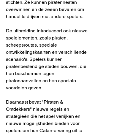
stichten. Ze kunnen piratennesten
overwinnen en de zeeën bevaren om
handel te drijven met andere spelers.
De uitbreiding introduceert ook nieuwe
spelelementen, zoals piraten,
scheepsroutes, speciale
ontwikkelingskaarten en verschillende
scenario's. Spelers kunnen
piratenbestendige steden bouwen, die
hen beschermen tegen
piratenaanvallen en hen speciale
voordelen geven.
Daarnaast bevat "Piraten &
Ontdekkers" nieuwe regels en
strategieën die het spel verrijken en
nieuwe mogelijkheden bieden voor
spelers om hun Catan-ervaring uit te