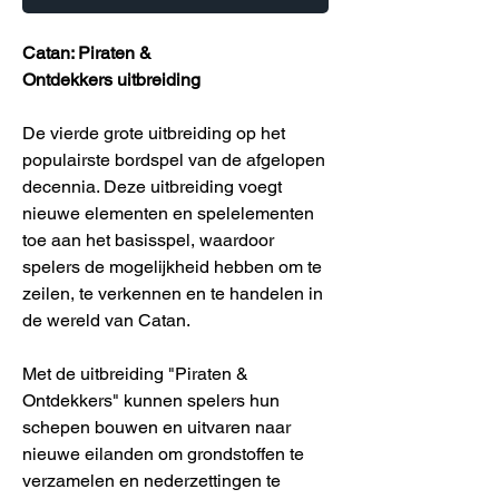
Catan: Piraten &
Ontdekkers uitbreiding
De vierde grote uitbreiding op het
populairste bordspel van de afgelopen
decennia. Deze uitbreiding voegt
nieuwe elementen en spelelementen
toe aan het basisspel, waardoor
spelers de mogelijkheid hebben om te
zeilen, te verkennen en te handelen in
de wereld van Catan.
Met de uitbreiding "Piraten &
Ontdekkers" kunnen spelers hun
schepen bouwen en uitvaren naar
nieuwe eilanden om grondstoffen te
verzamelen en nederzettingen te