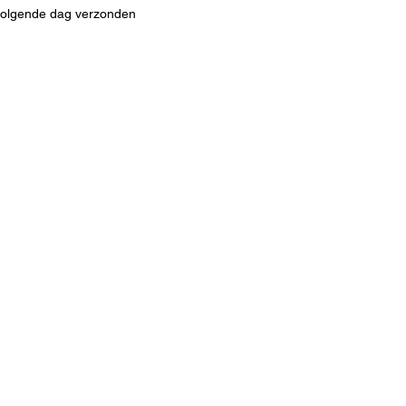
 volgende dag verzonden