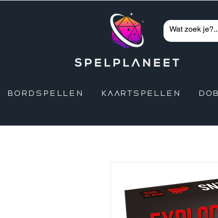
BORDSPELLEN
KAARTSPELLEN
DO